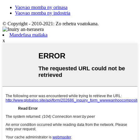
Vaovao momba ny orinasa
Vaovao momba ny indostria
© Copyright - 2010-2021: Zo rehetra voatokana.
Mandefasa mailaka
x